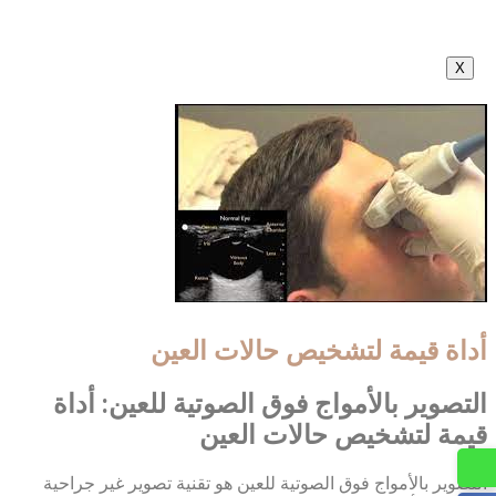
X
أداة قيمة لتشخيص حالات العين
التصوير بالأمواج فوق الصوتية للعين: أداة
قيمة لتشخيص حالات العين
التصوير بالأمواج فوق الصوتية للعين هو تقنية تصوير غير جراحية