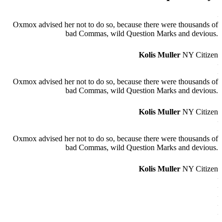
Oxmox advised her not to do so, because there were thousands of
bad Commas, wild Question Marks and devious.
Kolis Muller
NY Citizen
Oxmox advised her not to do so, because there were thousands of
bad Commas, wild Question Marks and devious.
Kolis Muller
NY Citizen
Oxmox advised her not to do so, because there were thousands of
bad Commas, wild Question Marks and devious.
Kolis Muller
NY Citizen