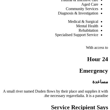
Aged Care
Community Services
Diagnosis & Investigation
Medical & Surgical
Mental Health
Rehabitation
Specialised Support Service
With access to
24 Hour
Emergency
مساعدة
A small river named Duden flows by their place and supplies it with
the necessary regavelialia. It is a paradise.
Service Recipient Says