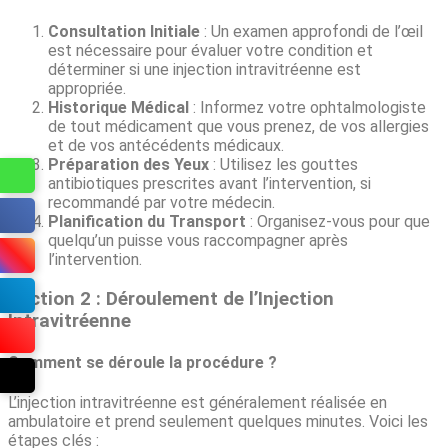
Consultation Initiale
: Un examen approfondi de l’œil
est nécessaire pour évaluer votre condition et
déterminer si une injection intravitréenne est
appropriée.
Historique Médical
: Informez votre ophtalmologiste
de tout médicament que vous prenez, de vos allergies
et de vos antécédents médicaux.
Préparation des Yeux
: Utilisez les gouttes
antibiotiques prescrites avant l’intervention, si
recommandé par votre médecin.
Planification du Transport
: Organisez-vous pour que
quelqu’un puisse vous raccompagner après
l’intervention.
Section 2 : Déroulement de l’Injection
Intravitréenne
Comment se déroule la procédure ?
L’injection intravitréenne est généralement réalisée en
ambulatoire et prend seulement quelques minutes. Voici les
étapes clés :