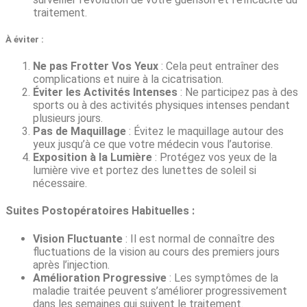
traitement.
À éviter :
Ne pas Frotter Vos Yeux
: Cela peut entraîner des
complications et nuire à la cicatrisation.
Éviter les Activités Intenses
: Ne participez pas à des
sports ou à des activités physiques intenses pendant
plusieurs jours.
Pas de Maquillage
: Évitez le maquillage autour des
yeux jusqu’à ce que votre médecin vous l’autorise.
Exposition à la Lumière
: Protégez vos yeux de la
lumière vive et portez des lunettes de soleil si
nécessaire.
Suites Postopératoires Habituelles :
Vision Fluctuante
: Il est normal de connaître des
fluctuations de la vision au cours des premiers jours
après l’injection.
Amélioration Progressive
: Les symptômes de la
maladie traitée peuvent s’améliorer progressivement
dans les semaines qui suivent le traitement.