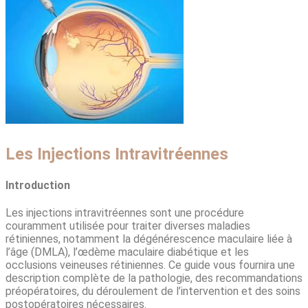
Les Injections Intravitréennes
Introduction
Les injections intravitréennes sont une procédure
couramment utilisée pour traiter diverses maladies
rétiniennes, notamment la dégénérescence maculaire liée à
l’âge (DMLA), l’œdème maculaire diabétique et les
occlusions veineuses rétiniennes. Ce guide vous fournira une
description complète de la pathologie, des recommandations
préopératoires, du déroulement de l’intervention et des soins
postopératoires nécessaires.