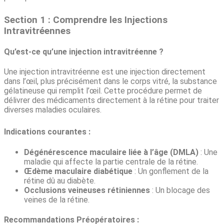
Section 1 : Comprendre les Injections
Intravitréennes
Qu’est-ce qu’une injection intravitréenne ?
Une injection intravitréenne est une injection directement
dans l’œil, plus précisément dans le corps vitré, la substance
gélatineuse qui remplit l’œil. Cette procédure permet de
délivrer des médicaments directement à la rétine pour traiter
diverses maladies oculaires.
Indications courantes :
Dégénérescence maculaire liée à l’âge (DMLA)
: Une
maladie qui affecte la partie centrale de la rétine.
Œdème maculaire diabétique
: Un gonflement de la
rétine dû au diabète.
Occlusions veineuses rétiniennes
: Un blocage des
veines de la rétine.
Recommandations Préopératoires :