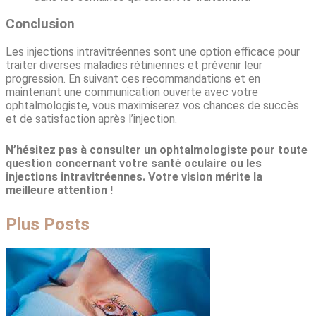
Conclusion
Les injections intravitréennes sont une option efficace pour
traiter diverses maladies rétiniennes et prévenir leur
progression. En suivant ces recommandations et en
maintenant une communication ouverte avec votre
ophtalmologiste, vous maximiserez vos chances de succès
et de satisfaction après l’injection.
N’hésitez pas à consulter un ophtalmologiste pour toute
question concernant votre santé oculaire ou les
injections intravitréennes. Votre vision mérite la
meilleure attention !
Plus Posts