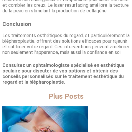
et combler les creux. Le laser resurfacing améliore la texture
de la peau en stimulant la production de collagène.
Conclusion
Les traitements esthétiques du regard, et particulièrement la
blépharoplastie, offrent des solutions efficaces pour rajeunir
et sublimer votre regard. Ces interventions peuvent améliorer
non seulement l’apparence, mais aussi la confiance en soi.
Consultez un ophtalmologiste spécialisé en esthétique
oculaire pour discuter de vos options et obtenir des
conseils personnalisés sur le traitement esthétique du
regard et la blépharoplastie.
Plus Posts