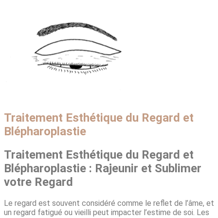
Traitement Esthétique du Regard et
Blépharoplastie
Traitement Esthétique du Regard et
Blépharoplastie : Rajeunir et Sublimer
votre Regard
Le regard est souvent considéré comme le reflet de l’âme, et
un regard fatigué ou vieilli peut impacter l’estime de soi. Les