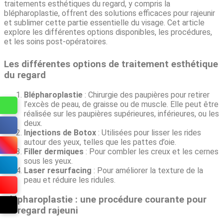
traitements esthétiques du regard, y compris la
blépharoplastie, offrent des solutions efficaces pour rajeunir
et sublimer cette partie essentielle du visage. Cet article
explore les différentes options disponibles, les procédures,
et les soins post-opératoires.
Les différentes options de traitement esthétique
du regard
Blépharoplastie
: Chirurgie des paupières pour retirer
l’excès de peau, de graisse ou de muscle. Elle peut être
réalisée sur les paupières supérieures, inférieures, ou les
deux.
Injections de Botox
: Utilisées pour lisser les rides
autour des yeux, telles que les pattes d’oie.
Filler dermiques
: Pour combler les creux et les cernes
sous les yeux.
Laser resurfacing
: Pour améliorer la texture de la
peau et réduire les ridules.
Blépharoplastie : une procédure courante pour
un regard rajeuni