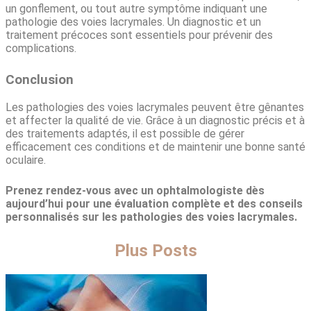
un gonflement, ou tout autre symptôme indiquant une
pathologie des voies lacrymales. Un diagnostic et un
traitement précoces sont essentiels pour prévenir des
complications.
Conclusion
Les pathologies des voies lacrymales peuvent être gênantes
et affecter la qualité de vie. Grâce à un diagnostic précis et à
des traitements adaptés, il est possible de gérer
efficacement ces conditions et de maintenir une bonne santé
oculaire.
Prenez rendez-vous avec un ophtalmologiste dès
aujourd’hui pour une évaluation complète et des conseils
personnalisés sur les pathologies des voies lacrymales.
Plus Posts