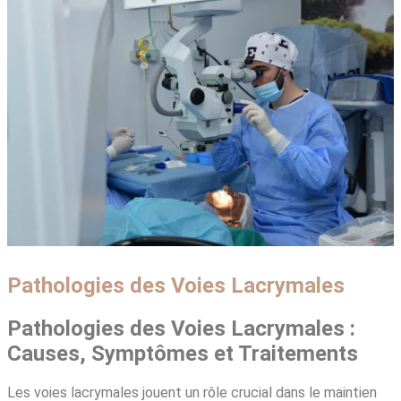
Pathologies des Voies Lacrymales
Pathologies des Voies Lacrymales :
Causes, Symptômes et Traitements
Les voies lacrymales jouent un rôle crucial dans le maintien