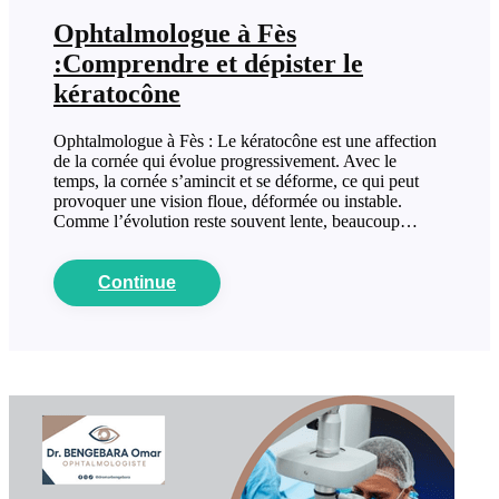
Ophtalmologue à Fès
:Comprendre et dépister le
kératocône
Ophtalmologue à Fès : Le kératocône est une affection
de la cornée qui évolue progressivement. Avec le
temps, la cornée s’amincit et se déforme, ce qui peut
provoquer une vision floue, déformée ou instable.
Comme l’évolution reste souvent lente, beaucoup…
Continue