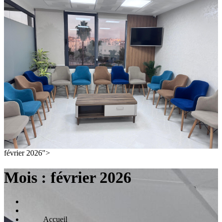
février 2026">
Mois :
février 2026
Home