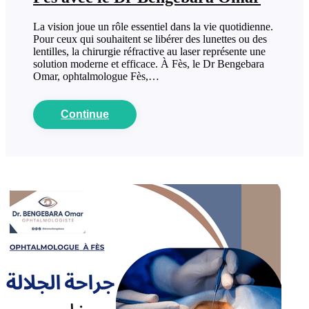
La vision joue un rôle essentiel dans la vie quotidienne.
Pour ceux qui souhaitent se libérer des lunettes ou des
lentilles, la chirurgie réfractive au laser représente une
solution moderne et efficace. À Fès, le Dr Bengebara
Omar, ophtalmologue Fès,…
Continue