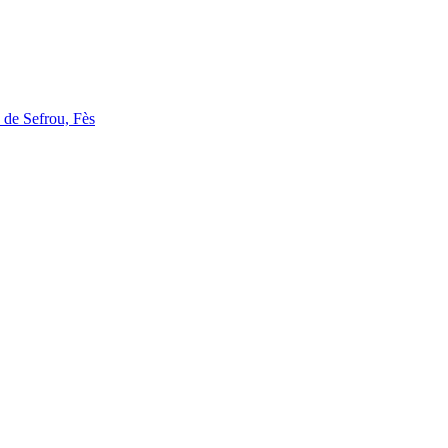
de Sefrou, Fès