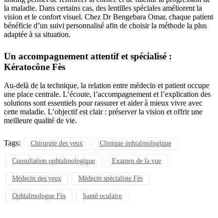
la maladie. Dans certains cas, des lentilles spéciales améliorent la
vision et le confort visuel. Chez Dr Bengebara Omar, chaque patient
bénéficie d’un suivi personnalisé afin de choisir la méthode la plus
adaptée à sa situation.
Un accompagnement attentif et spécialisé :
Kératocône Fès
Au-delà de la technique, la relation entre médecin et patient occupe
une place centrale. L’écoute, l’accompagnement et l’explication des
solutions sont essentiels pour rassurer et aider à mieux vivre avec
cette maladie. L’objectif est clair : préserver la vision et offrir une
meilleure qualité de vie.
Tags:
Chirurgie des yeux
Clinique ophtalmologique
Consultation ophtalmologique
Examen de la vue
Médecin des yeux
Médecin spécialiste Fès
Ophtalmologue Fès
Santé oculaire