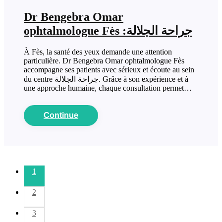
Dr Bengebra Omar
ophtalmologue Fès :جراحة الجلالة
À Fès, la santé des yeux demande une attention
particulière. Dr Bengebra Omar ophtalmologue Fès
accompagne ses patients avec sérieux et écoute au sein
du centre جراحة الجلالة. Grâce à son expérience et à
une approche humaine, chaque consultation permet…
Continue
1
2
3