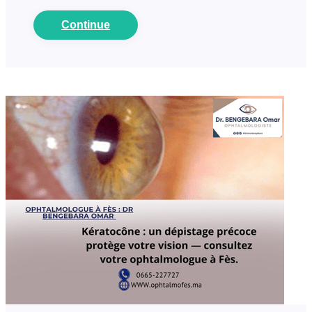
Continue