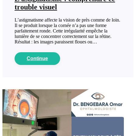
trouble visuel
L’astigmatisme affecte la vision de près comme de loin.
Il se produit lorsque la cornée n’a pas une forme
parfaitement ronde. Cette irrégularité empêche la
lumière de se concentrer correctement sur la rétine.
Résultat : les images paraissent floues ou…
Continue