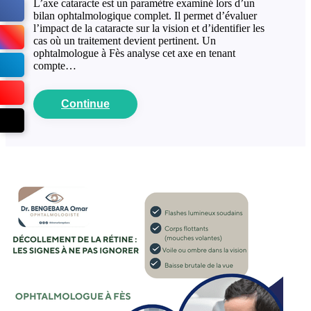
L’axe cataracte est un paramètre examiné lors d’un
bilan ophtalmologique complet. Il permet d’évaluer
l’impact de la cataracte sur la vision et d’identifier les
cas où un traitement devient pertinent. Un
ophtalmologue à Fès analyse cet axe en tenant
compte…
Continue