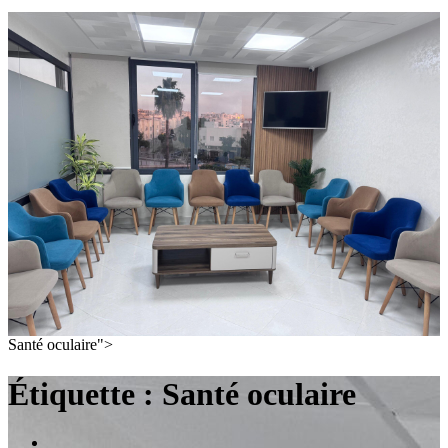
Santé oculaire">
Étiquette :
Santé oculaire