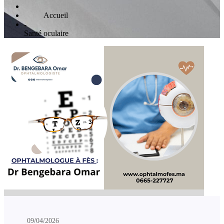
Home
-
Santé oculaire
09/04/2026