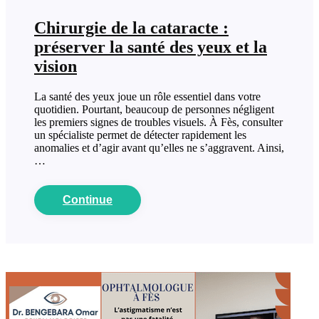
Chirurgie de la cataracte :
préserver la santé des yeux et la
vision
La santé des yeux joue un rôle essentiel dans votre
quotidien. Pourtant, beaucoup de personnes négligent
les premiers signes de troubles visuels. À Fès, consulter
un spécialiste permet de détecter rapidement les
anomalies et d’agir avant qu’elles ne s’aggravent. Ainsi,
…
Continue