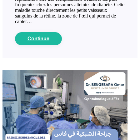
fréquentes chez les personnes atteintes de diabète. Cette
maladie touche directement les petits vaisseaux
sanguins de la rétine, la zone de l’œil qui permet de
capter…
Continue